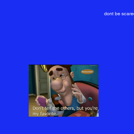
dont be scared